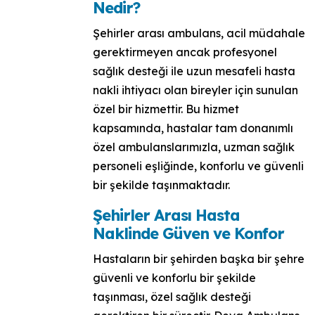
Nedir?
Şehirler arası ambulans, acil müdahale
gerektirmeyen ancak profesyonel
sağlık desteği ile uzun mesafeli hasta
nakli ihtiyacı olan bireyler için sunulan
özel bir hizmettir. Bu hizmet
kapsamında, hastalar tam donanımlı
özel ambulanslarımızla, uzman sağlık
personeli eşliğinde, konforlu ve güvenli
bir şekilde taşınmaktadır.
Şehirler Arası Hasta
Naklinde Güven ve Konfor
Hastaların bir şehirden başka bir şehre
güvenli ve konforlu bir şekilde
taşınması, özel sağlık desteği