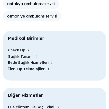
antakya ambulans servisi
osmaniye ambulans servisi
Medikal Birimler
Check Up
Sağlık Turizmi
Evde Sağlık Hizmetleri
İleri Tıp Teknolojileri
Diğer Hizmetler
Fue Yöntemi ile Saç Ekimi