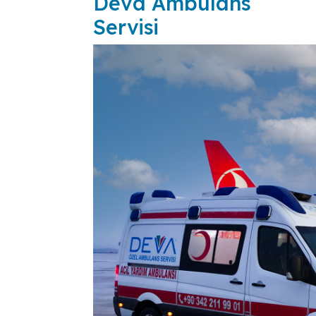
Deva Ambulans
Servisi