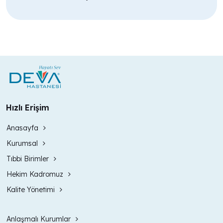
Hızlı Erişim
Anasayfa
Kurumsal
Tıbbi Birimler
Hekim Kadromuz
Kalite Yönetimi
Anlaşmalı Kurumlar