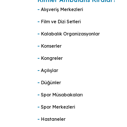
-
Alışveriş Merkezleri
-
Film ve Dizi Setleri
-
Kalabalık Organizasyonlar
-
Konserler
-
Kongreler
-
Açılışlar
-
Düğünler
-
Spor Müsabakaları
-
Spor Merkezleri
-
Hastaneler