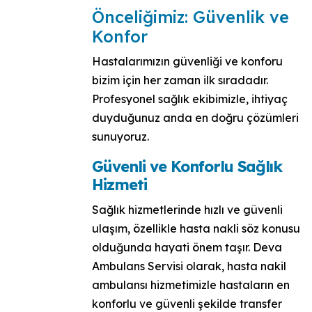
Önceliğimiz: Güvenlik ve
Konfor
Hastalarımızın güvenliği ve konforu
bizim için her zaman ilk sıradadır.
Profesyonel sağlık ekibimizle, ihtiyaç
duyduğunuz anda en doğru çözümleri
sunuyoruz.
Güvenli ve Konforlu Sağlık
Hizmeti
Sağlık hizmetlerinde hızlı ve güvenli
ulaşım, özellikle hasta nakli söz konusu
olduğunda hayati önem taşır. Deva
Ambulans Servisi olarak, hasta nakil
ambulansı hizmetimizle hastaların en
konforlu ve güvenli şekilde transfer