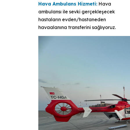
Hava Ambulans Hizmeti:
Hava
ambulansı ile sevki gerçekleşecek
hastaların evden/hastaneden
havaalanına transferini sağlıyoruz.