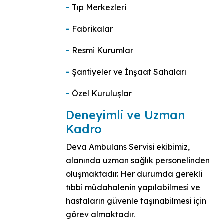
-
Tıp Merkezleri
-
Fabrikalar
-
Resmi Kurumlar
-
Şantiyeler ve İnşaat Sahaları
-
Özel Kuruluşlar
Deneyimli ve Uzman
Kadro
Deva Ambulans Servisi ekibimiz,
alanında uzman sağlık personelinden
oluşmaktadır. Her durumda gerekli
tıbbi müdahalenin yapılabilmesi ve
hastaların güvenle taşınabilmesi için
görev almaktadır.