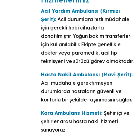
Acil Yardım Ambulansı (Kırmızı
Şerit):
Acil durumlara hızlı müdahale
için gerekli tıbbi cihazlarla
donatılmıştır. Yoğun bakım transferleri
için kullanılabilir. Ekipte genellikle
doktor veya paramedik, acil tıp
teknisyeni ve sürücü görev almaktadır.
Hasta Nakil Ambulansı (Mavi Şerit):
Acil müdahale gerektirmeyen
durumlarda hastaların güvenli ve
konforlu bir şekilde taşınmasını sağlar.
Kara Ambulans Hizmeti:
Şehir içi ve
şehirler arası hasta nakil hizmeti
sunuyoruz.